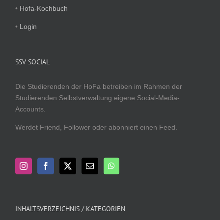
•
Hofa-Kochbuch
•
Login
SSV SOCIAL
Die Studierenden der HoFa betreiben im Rahmen der
Studierenden Selbstverwaltung eigene Social-Media-
Accounts.
Werdet Friend, Follower oder abonniert einen Feed.
INHALTSVERZEICHNIS / KATEGORIEN