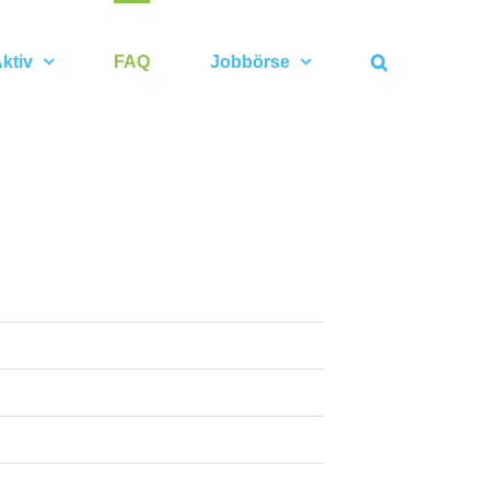
ktiv
FAQ
Jobbörse