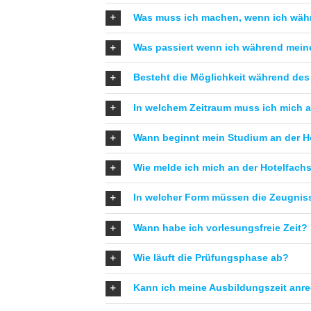
Was muss ich machen, wenn ich wäh
Was passiert wenn ich während mein
Besteht die Möglichkeit während des
In welchem Zeitraum muss ich mich a
Wann beginnt mein Studium an der Ho
Wie melde ich mich an der Hotelfachs
In welcher Form müssen die Zeugniss
Wann habe ich vorlesungsfreie Zeit?
Wie läuft die Prüfungsphase ab?
Kann ich meine Ausbildungszeit anr