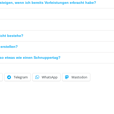
steigen, wenn ich bereits Vorleistungen erbracht habe?
icht bestehe?
erstellen?
 so etwas wie einen Schnuppertag?
Telegram
WhatsApp
Mastodon