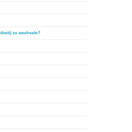
ilzeit) zu wechseln?