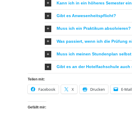
Kann ich in ein höheres Semester ein
Gibt es Anwesenheitspflicht?
Muss ich ein Praktikum absolvieren?
Was passiert, wenn ich die Prüfung n
Muss ich meinen Stundenplan selbst 
Gibt es an der Hotelfachschule auch
Teilen mit:
Facebook
X
Drucken
E-Mail
Gefällt mir: