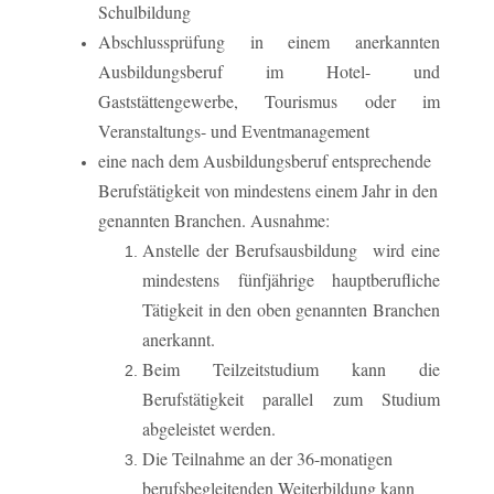
Schulbildung
Abschlussprüfung in einem anerkannten
Ausbildungsberuf im Hotel- und
Gaststättengewerbe, Tourismus oder im
Veranstaltungs- und Eventmanagement
eine nach dem Ausbildungsberuf entsprechende
Berufstätigkeit von mindestens einem Jahr in den
genannten Branchen. Ausnahme:
Anstelle der Berufsausbildung wird eine
mindestens fünfjährige hauptberufliche
Tätigkeit in den oben genannten Branchen
anerkannt.
Beim Teilzeitstudium kann die
Berufstätigkeit parallel zum Studium
abgeleistet werden.
Die Teilnahme an der 36-monatigen
berufsbegleitenden Weiterbildung kann