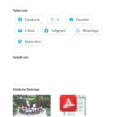
Teilen mit:
Facebook
X
Drucken
E-Mail
Telegram
WhatsApp
Mastodon
Gefällt mir:
Ähnliche Beiträge