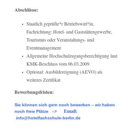
Abschlüsse:
Staatlich geprüfte*r Betriebswirt*in,
Fachrichtung: Hotel- und Gaststättengewerbe,
Tourismus oder Veranstaltungs- und
Eventmanagement
Allgemeine Hochschulzugangsberechtigung laut
KMK-Beschluss vom 06.03.2009
Optional: Ausbildereignung (AEVO) als
weiteres Zertifikat
Bewerbungsfristen:
Sie können sich gern noch bewerben – wir haben
Email:
noch freie Plätze –>
info@hotelfachschule-berlin.de