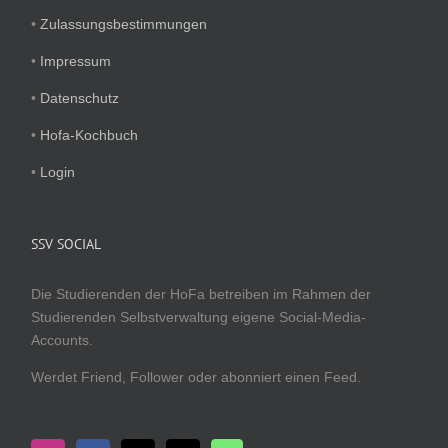
•
Zulassungsbestimmungen
•
Impressum
•
Datenschutz
•
Hofa-Kochbuch
•
Login
SSV SOCIAL
Die Studierenden der HoFa betreiben im Rahmen der
Studierenden Selbstverwaltung eigene Social-Media-
Accounts.
Werdet Friend, Follower oder abonniert einen Feed.