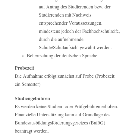
auf Antrag des Studierenden bzw. der
Studierenden mit Nachweis
entsprechender Voraussetzungen,
mindestens jedoch der Fachhochschulreife,
durch die aufnehmende
Schule/Schulaufsicht gewährt werden.
Beherrschung der deutschen Sprache
Probezeit
Die Aufnahme erfolgt zunächst auf Probe (Probezeit:
ein Semester).
Studiengebühren
Es werden keine Studien- oder Prüfgebühren erhoben.
Finanzielle Unterstützung kann auf Grundlage des
Bundesausbildungsförderungsgesetzes (BaföG)
beantragt werden.