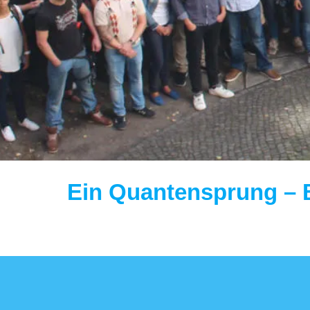
Ein Quantensprung – B