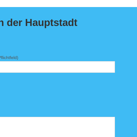
in der Hauptstadt
lichtfeld)