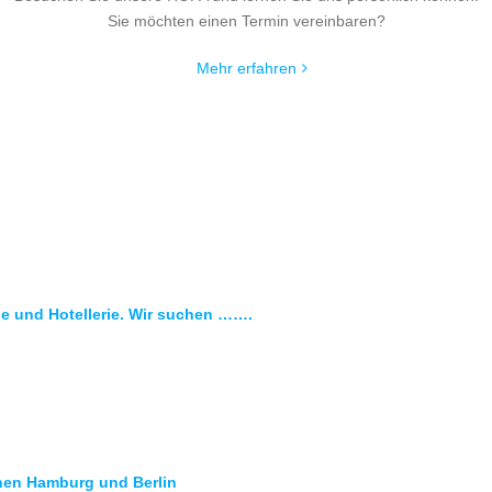
Sie möchten einen Termin vereinbaren?
Mehr erfahren
ie und Hotellerie. Wir suchen …….
hen Hamburg und Berlin