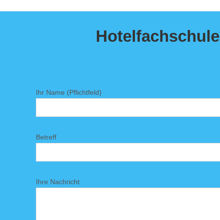
Hotelfachschule 
Ihr Name (Pflichtfeld)
Betreff
Ihre Nachricht