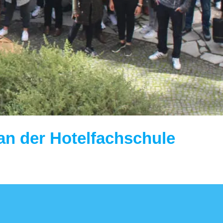
an der Hotelfachschule