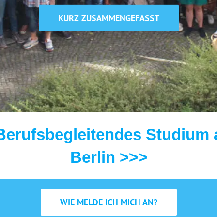
KURZ ZUSAMMENGEFASST
erufsbegleitendes Studium 
Berlin >>>
WIE MELDE ICH MICH AN?