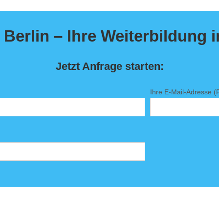
Berlin – Ihre Weiterbildung 
Jetzt Anfrage starten:
Ihre E-Mail-Adresse (Pf