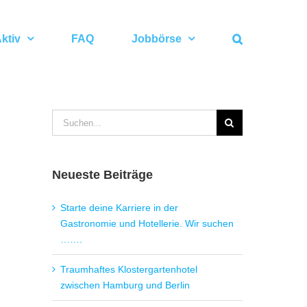
ktiv
FAQ
Jobbörse
Suche
nach:
Neueste Beiträge
Starte deine Karriere in der
Gastronomie und Hotellerie. Wir suchen
…….
Traumhaftes Klostergartenhotel
zwischen Hamburg und Berlin