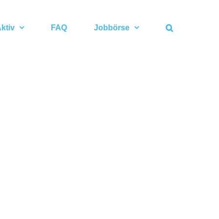
ktiv
FAQ
Jobbörse