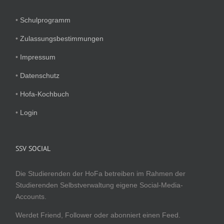
•
Schulprogramm
•
Zulassungsbestimmungen
•
Impressum
•
Datenschutz
•
Hofa-Kochbuch
•
Login
SSV SOCIAL
Die Studierenden der HoFa betreiben im Rahmen der
Studierenden Selbstverwaltung eigene Social-Media-
Accounts.
Werdet Friend, Follower oder abonniert einen Feed.