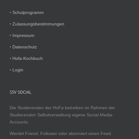
•
Schulprogramm
•
Zulassungsbestimmungen
•
Impressum
•
Datenschutz
•
Hofa-Kochbuch
•
Login
SSV SOCIAL
Die Studierenden der HoFa betreiben im Rahmen der
Studierenden Selbstverwaltung eigene Social-Media-
Accounts.
Werdet Friend, Follower oder abonniert einen Feed.