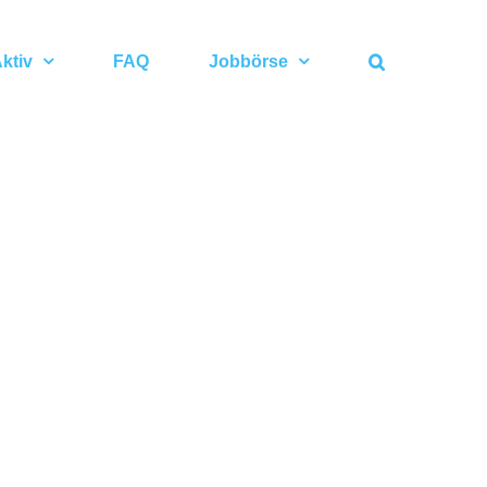
ktiv
FAQ
Jobbörse