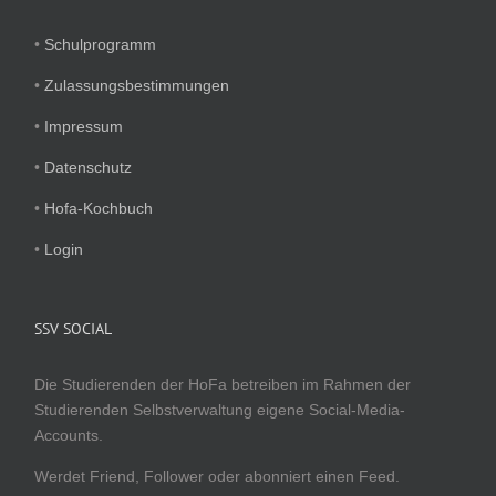
•
Schulprogramm
•
Zulassungsbestimmungen
•
Impressum
•
Datenschutz
•
Hofa-Kochbuch
•
Login
SSV SOCIAL
Die Studierenden der HoFa betreiben im Rahmen der
Studierenden Selbstverwaltung eigene Social-Media-
Accounts.
Werdet Friend, Follower oder abonniert einen Feed.