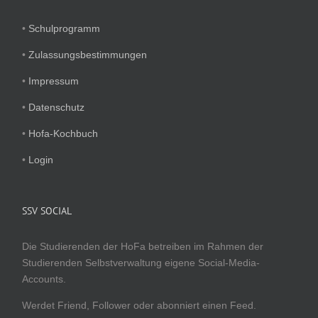
•
Schulprogramm
•
Zulassungsbestimmungen
•
Impressum
•
Datenschutz
•
Hofa-Kochbuch
•
Login
SSV SOCIAL
Die Studierenden der HoFa betreiben im Rahmen der
Studierenden Selbstverwaltung eigene Social-Media-
Accounts.
Werdet Friend, Follower oder abonniert einen Feed.