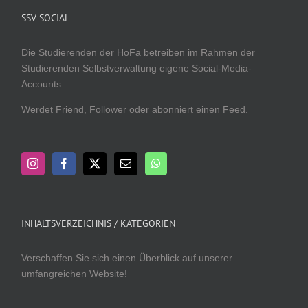
SSV SOCIAL
Die Studierenden der HoFa betreiben im Rahmen der
Studierenden Selbstverwaltung eigene Social-Media-
Accounts.
Werdet Friend, Follower oder abonniert einen Feed.
INHALTSVERZEICHNIS / KATEGORIEN
Verschaffen Sie sich einen Überblick auf unserer
umfangreichen Website!