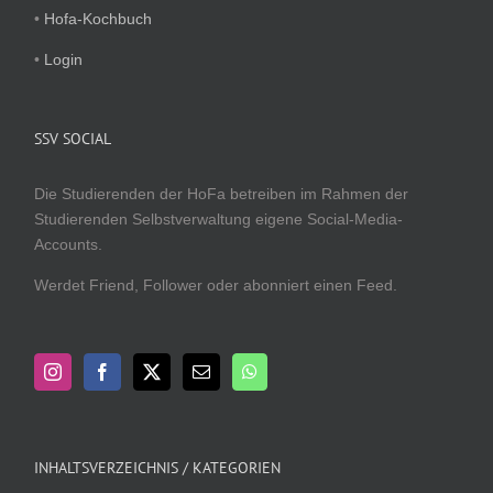
•
Hofa-Kochbuch
•
Login
SSV SOCIAL
Die Studierenden der HoFa betreiben im Rahmen der
Studierenden Selbstverwaltung eigene Social-Media-
Accounts.
Werdet Friend, Follower oder abonniert einen Feed.
INHALTSVERZEICHNIS / KATEGORIEN