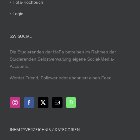
•
Hofa-Kochbuch
•
Login
SSV SOCIAL
Die Studierenden der HoFa betreiben im Rahmen der
Studierenden Selbstverwaltung eigene Social-Media-
Accounts.
Werdet Friend, Follower oder abonniert einen Feed.
INHALTSVERZEICHNIS / KATEGORIEN