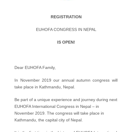
REGISTRATION
EUHOFA CONGRESS IN NEPAL
IS OPEN!
Dear EUHOFA Family,
In November 2019 our annual autumn congress will
take place in Kathmandu, Nepal.
Be part of a unique experience and journey during next
EUHOFA International Congress in Nepal – in
November 2019. The congress will take place in
Kathmandu, the capital city of Nepal.