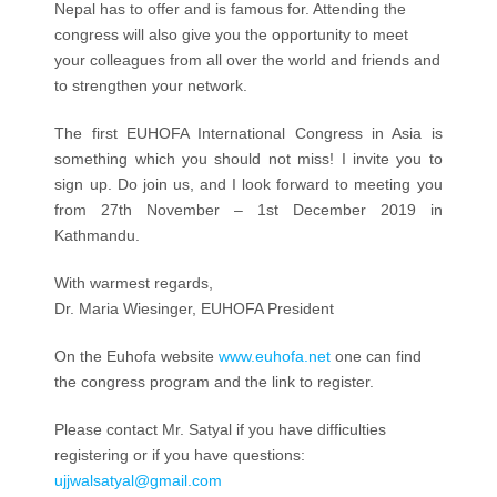
Nepal has to offer and is famous for. Attending the
congress will also give you the opportunity to meet
your colleagues from all over the world and friends and
to strengthen your network.
The first EUHOFA International Congress in Asia is
something which you should not miss! I invite you to
sign up. Do join us, and I look forward to meeting you
from 27th November – 1st December 2019 in
Kathmandu.
With warmest regards,
Dr. Maria Wiesinger, EUHOFA President
On the Euhofa website
www.euhofa.net
one can find
the congress program and the link to register.
Please contact Mr. Satyal if you have difficulties
registering or if you have questions:
ujjwalsatyal@gmail.com