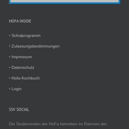
HOFA INSIDE
•
Schulprogramm
•
Zulassungsbestimmungen
•
Impressum
•
Datenschutz
•
Hofa-Kochbuch
•
Login
SSV SOCIAL
Die Studierenden der HoFa betreiben im Rahmen der